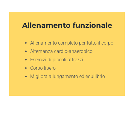
Allenamento funzionale
Allenamento completo per tutto il corpo
Alternanza cardio-anaerobico
Esercizi di piccoli attrezzi
Corpo libero
Migliora allungamento ed equilibrio