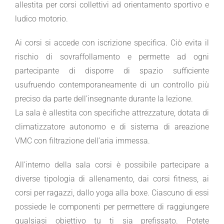
allestita per corsi collettivi ad orientamento sportivo e
ludico motorio.
Ai corsi si accede con iscrizione specifica. Ciò evita il
rischio di sovraffollamento e permette ad ogni
partecipante di disporre di spazio sufficiente
usufruendo contemporaneamente di un controllo più
preciso da parte dell’insegnante durante la lezione.
La sala è allestita con specifiche attrezzature, dotata di
climatizzatore autonomo e di sistema di areazione
VMC con filtrazione dell’aria immessa.
All’interno della sala corsi è possibile partecipare a
diverse tipologia di allenamento, dai corsi fitness, ai
corsi per ragazzi, dallo yoga alla boxe. Ciascuno di essi
possiede le componenti per permettere di raggiungere
qualsiasi obiettivo tu ti sia prefissato. Potete