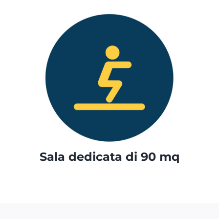
Sala dedicata di 90 mq