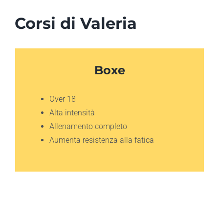
Corsi di Valeria
Boxe
Over 18
Alta intensità
Allenamento completo
Aumenta resistenza alla fatica