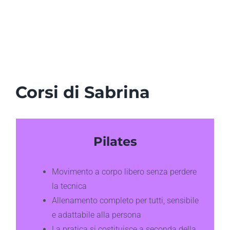
Corsi di Sabrina
Pilates
Movimento a corpo libero senza perdere
la tecnica
Allenamento completo per tutti, sensibile
e adattabile alla persona
La pratica si costituisce a seconda della