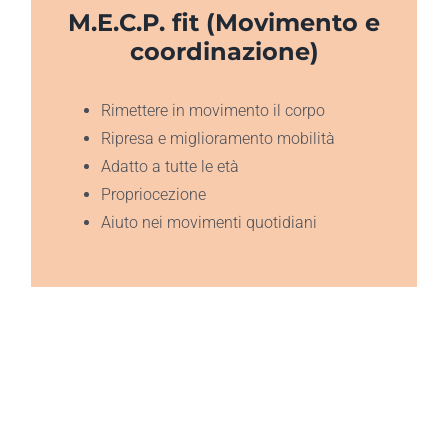
M.E.C.P. fit (Movimento e
coordinazione)
Rimettere in movimento il corpo
Ripresa e miglioramento mobilità
Adatto a tutte le età
Propriocezione
Aiuto nei movimenti quotidiani