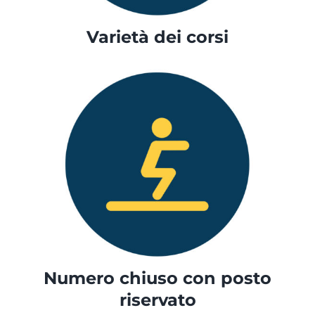
Varietà dei corsi
Numero chiuso con posto
riservato