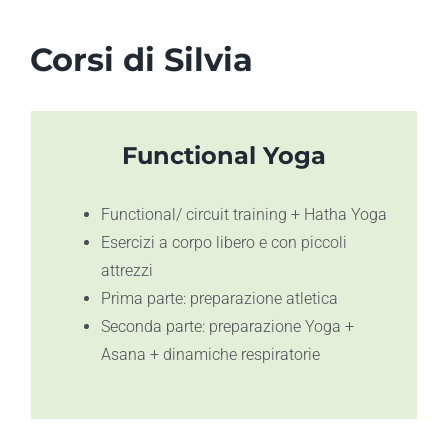
Corsi di Silvia
Functional Yoga
Functional/ circuit training + Hatha Yoga
Esercizi a corpo libero e con piccoli
attrezzi
Prima parte: preparazione atletica
Seconda parte: preparazione Yoga +
Asana + dinamiche respiratorie