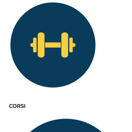
CORSI