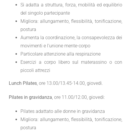
Si adatta a struttura, forza, mobilità ed equilibrio
del singolo partecipante
Migliora: allungamento, flessibilità, tonificazione,
postura
Aumenta la coordinazione, la consapevolezza dei
movimenti e l’unione mente-corpo
Particolare attenzione alla respirazione
Esercizi a corpo libero sul materassino o con
piccoli attrezzi
Lunch Pilates
, ore 13.00/13.45-14.00, giovedì.
Pilates in gravidanza
, ore 11.00/12.00, giovedì:
Pilates adattato alle donne in gravidanza
Migliora: allungamento, flessibilità, tonificazione,
postura