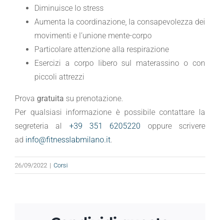
Diminuisce lo stress
Aumenta la coordinazione, la consapevolezza dei
movimenti e l’unione mente-corpo
Particolare attenzione alla respirazione
Esercizi a corpo libero sul materassino o con
piccoli attrezzi
Prova
gratuita
su prenotazione.
Per qualsiasi informazione è possibile contattare la
segreteria al
+39 351 6205220
oppure scrivere
ad
info@fitnesslabmilano.it
.
26/09/2022
|
Corsi