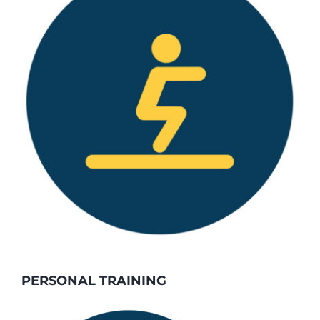
PERSONAL TRAINING