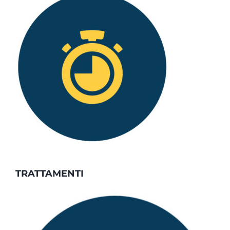
TRATTAMENTI