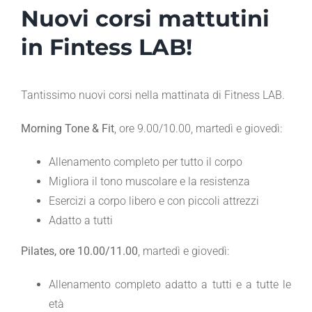
Nuovi corsi mattutini
in Fintess LAB!
Tantissimo nuovi corsi nella mattinata di Fitness LAB.
Morning Tone & Fit
, ore 9.00/10.00, martedì e giovedì:
Allenamento completo per tutto il corpo
Migliora il tono muscolare e la resistenza
Esercizi a corpo libero e con piccoli attrezzi
Adatto a tutti
Pilates, ore 10.00/11.00
, martedì e giovedì:
Allenamento completo adatto a tutti e a tutte le
età